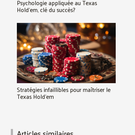
Psychologie appliquée au Texas
Hold'em, clé du succès?
Stratégies infaillibles pour maîtriser le
Texas Hold'em
Articles similaires