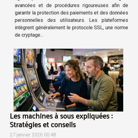
avancées et de procédures rigoureuses afin de
garantir la protection des paiements et des données
personnelles des utilisateurs. Les plateformes
intègrent généralement le protocole SSL, une norme
de cryptage...
Les machines à sous expliquées :
Stratégies et conseils
27 janvier 2026 00:48