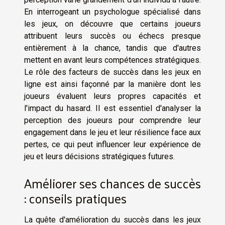
En interrogeant un psychologue spécialisé dans
les jeux, on découvre que certains joueurs
attribuent leurs succès ou échecs presque
entièrement à la chance, tandis que d'autres
mettent en avant leurs compétences stratégiques.
Le rôle des facteurs de succès dans les jeux en
ligne est ainsi façonné par la manière dont les
joueurs évaluent leurs propres capacités et
l'impact du hasard. Il est essentiel d'analyser la
perception des joueurs pour comprendre leur
engagement dans le jeu et leur résilience face aux
pertes, ce qui peut influencer leur expérience de
jeu et leurs décisions stratégiques futures.
Améliorer ses chances de succès
: conseils pratiques
La quête d'amélioration du succès dans les jeux