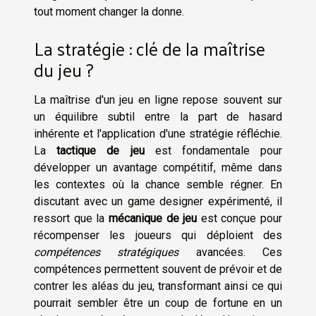
tout moment changer la donne.
La stratégie : clé de la maîtrise
du jeu ?
La maîtrise d'un jeu en ligne repose souvent sur
un équilibre subtil entre la part de hasard
inhérente et l'application d'une stratégie réfléchie.
La
tactique de jeu
est fondamentale pour
développer un avantage compétitif, même dans
les contextes où la chance semble régner. En
discutant avec un game designer expérimenté, il
ressort que la
mécanique de jeu
est conçue pour
récompenser les joueurs qui déploient des
compétences stratégiques
avancées. Ces
compétences permettent souvent de prévoir et de
contrer les aléas du jeu, transformant ainsi ce qui
pourrait sembler être un coup de fortune en un