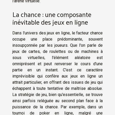
l'arène virtuelle.
La chance : une composante
inévitable des jeux en ligne
Dans l'univers des jeux en ligne, le facteur chance
occupe une place prédominante, souvent
insoupçonnée par les joueurs. Que l'on parle de
jeux de cartes, de roulettes ou de machines à
sous virtuelles, l'élément aléatoire est
omniprésent et peut renverser le cours d'une
partie en un instant. C'est ce caractère
imprévisible qui confère aux jeux en ligne un
attrait particulier, en offrant des issues de jeu qui
échappent à toute tentative de maîtrise absolue.
La stratégie de jeu, bien qu'essentielle, se trouve
ainsi parfois reléguée au second plan face à la
puissance de la chance. Par exemple, dans un
tournoi de poker en ligne, malgré une