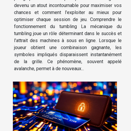
devenu un atout incontournable pour maximiser vos
chances et comment l’exploiter au mieux pour
optimiser chaque session de jeu. Comprendre le
fonctionnement du tumbling La mécanique du
tumbling joue un rôle déterminant dans le succès et
l’attrait des machines à sous en ligne. Lorsque le
joueur obtient une combinaison gagnante, les
symboles impliqués disparaissent instantanément
de la grille. Ce phénomène, souvent appelé
avalanche, permet à de nouveaux...