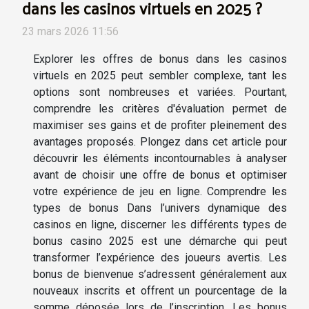
dans les casinos virtuels en 2025 ?
23 mars 2026 11:56
Explorer les offres de bonus dans les casinos
virtuels en 2025 peut sembler complexe, tant les
options sont nombreuses et variées. Pourtant,
comprendre les critères d'évaluation permet de
maximiser ses gains et de profiter pleinement des
avantages proposés. Plongez dans cet article pour
découvrir les éléments incontournables à analyser
avant de choisir une offre de bonus et optimiser
votre expérience de jeu en ligne. Comprendre les
types de bonus Dans l’univers dynamique des
casinos en ligne, discerner les différents types de
bonus casino 2025 est une démarche qui peut
transformer l’expérience des joueurs avertis. Les
bonus de bienvenue s’adressent généralement aux
nouveaux inscrits et offrent un pourcentage de la
somme déposée lors de l’inscription. Les bonus