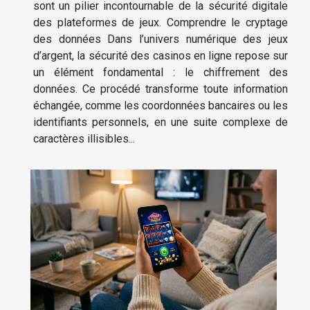
sont un pilier incontournable de la sécurité digitale
des plateformes de jeux. Comprendre le cryptage
des données Dans l’univers numérique des jeux
d’argent, la sécurité des casinos en ligne repose sur
un élément fondamental : le chiffrement des
données. Ce procédé transforme toute information
échangée, comme les coordonnées bancaires ou les
identifiants personnels, en une suite complexe de
caractères illisibles...