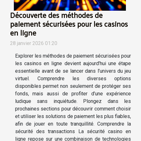
Découverte des méthodes de
paiement sécurisées pour les casinos
en ligne
28 janvier 2026 01:20
Explorer les méthodes de paiement sécurisées pour
les casinos en ligne devient aujourd’hui une étape
essentielle avant de se lancer dans l’univers du jeu
virtuel. Comprendre les diverses options
disponibles permet non seulement de protéger ses
fonds, mais aussi de profiter d’une expérience
ludique sans inquiétude. Plongez dans les
prochaines sections pour découvrir comment choisir
et utiliser les solutions de paiement les plus fiables,
afin de jouer en toute tranquillité. Comprendre la
sécurité des transactions La sécurité casino en
ligne repose sur une combinaison de technologies