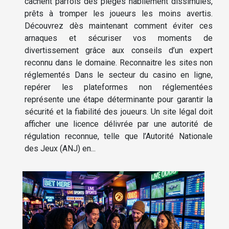
cachent parfois des pièges habilement dissimulés,
prêts à tromper les joueurs les moins avertis.
Découvrez dès maintenant comment éviter ces
arnaques et sécuriser vos moments de
divertissement grâce aux conseils d’un expert
reconnu dans le domaine. Reconnaitre les sites non
réglementés Dans le secteur du casino en ligne,
repérer les plateformes non réglementées
représente une étape déterminante pour garantir la
sécurité et la fiabilité des joueurs. Un site légal doit
afficher une licence délivrée par une autorité de
régulation reconnue, telle que l’Autorité Nationale
des Jeux (ANJ) en...