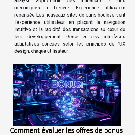
analyse approfondie des tendances et des
mécaniques à l’œuvre. Expérience utilisateur
repensée Les nouveaux sites de paris bouleversent
l'expérience utilisateur en plaçant la navigation
intuitive et la rapidité des transactions au cœur de
leur développement. Grâce à des interfaces
adaptatives conçues selon les principes de l’UX
design, chaque utilisateur...
Comment évaluer les offres de bonus