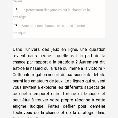
de jeu
La perception des joueurs sur la chance et la
stratégie
Améliorer ses chances de succès : conseils
pratiques
Dans l'univers des jeux en ligne, une question
revient sans cesse : quelle est la part de la
chance par rapport à la stratégie ? Autrement dit,
est-ce le hasard ou la ruse qui mène à la victoire ?
Cette interrogation nourrit de passionnants débats
parmi les amateurs de jeux. Les lignes qui suivent
vous invitent à explorer les différents aspects de
ce duel intemporel entre fortune et tactique, et
peut-être à trouver votre propre réponse à cette
énigme ludique. Faites défiler pour démêler
l'écheveau de la chance et de la stratégie dans