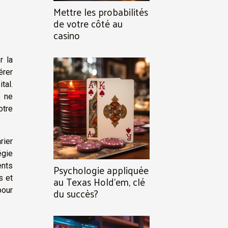
Mettre les probabilités
de votre côté au
casino
r la
érer
tal.
e ne
otre
rier
égie
ents
Psychologie appliquée
s et
au Texas Hold'em, clé
du succès?
pour