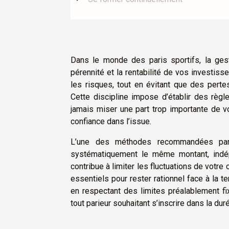
Dans le monde des paris sportifs, la ges
pérennité et la rentabilité de vos investis
les risques, tout en évitant que des pert
Cette discipline impose d’établir des règle
jamais miser une part trop importante de v
confiance dans l’issue.
L’une des méthodes recommandées par l
systématiquement le même montant, indép
contribue à limiter les fluctuations de votre
essentiels pour rester rationnel face à la t
en respectant des limites préalablement fix
tout parieur souhaitant s’inscrire dans la d