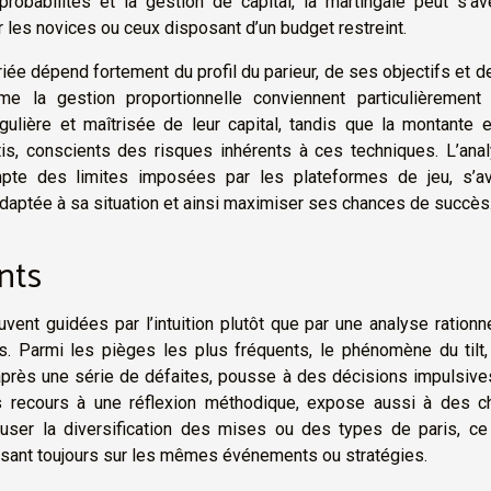
robabilités et la gestion de capital, la martingale peut s’av
r les novices ou ceux disposant d’un budget restreint.
iée dépend fortement du profil du parieur, de ses objectifs et d
 la gestion proportionnelle conviennent particulièrement
ulière et maîtrisée de leur capital, tandis que la montante e
tis, conscients des risques inhérents à ces techniques. L’ana
pte des limites imposées par les plateformes de jeu, s’a
 adaptée à sa situation et ainsi maximiser ses chances de succès
nts
ent guidées par l’intuition plutôt que par une analyse rationne
. Parmi les pièges les plus fréquents, le phénomène du tilt,
après une série de défaites, pousse à des décisions impulsive
ns recours à une réflexion méthodique, expose aussi à des c
fuser la diversification des mises ou des types de paris, ce
isant toujours sur les mêmes événements ou stratégies.