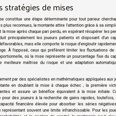
es stratégies de mises
e constitue une étape déterminante pour tout parieur chercha
 plus reconnues, la montante attire l’attention grâce à sa simpli
 la mise après chaque pari perdu, en espérant récupérer les pe
duit principalement les joueurs patients et disposant d’un cap
défavorables, mais elle comporte le risque d’engloutir rapidemen
nge. À l’opposé, ceux qui préfèrent limiter les fluctuations de 
portionnelle, où la mise représente un pourcentage fixe du cap
ne meilleure maîtrise du risque et une adaptation automatiq
ement par des spécialistes en mathématiques appliquées aux j
tante en doublant la mise à chaque échec ; la première vict
ntes et assure un bénéfice équivalent à la mise initiale. C
pour des joueurs à la recherche de gains rapides, toutefois, 
 capacité financière élevée pour absorber les séries négatives
représentant souvent une limite infranchissable. Pour les jou