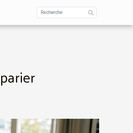
parier