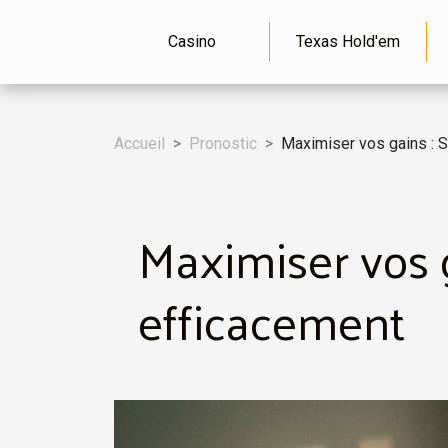
Casino
Texas Hold'em
Accueil
Pronostic
Maximiser vos gains : S
Maximiser vos g
efficacement